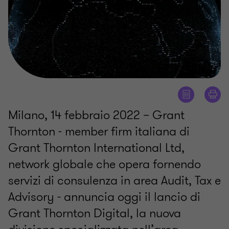
Milano, 14 febbraio 2022 – Grant
Thornton - member firm italiana di
Grant Thornton International Ltd,
network globale che opera fornendo
servizi di consulenza in area Audit, Tax e
Advisory - annuncia oggi il lancio di
Grant Thornton Digital, la nuova