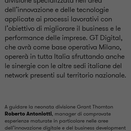
divisione specializzata nell’area
dell’innovazione e delle tecnologie
applicate ai processi lavorativi con
l’obiettivo di migliorare il business e le
performance delle imprese. GT Digital,
che avrà come base operativa Milano,
opererà in tutta Italia sfruttando anche
le sinergie con le altre sedi italiane del
network presenti sul territorio nazionale.
A guidare la neonata divisione Grant Thornton
, manager di comprovate
Roberto Antoniotti
esperienze maturate in particolare nelle aree
dell’innovazione digitale e del business development