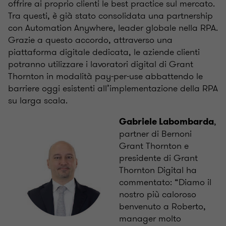
offrire ai proprio clienti le best practice sul mercato.
Tra questi, è già stato consolidata una partnership
con Automation Anywhere, leader globale nella RPA.
Grazie a questo accordo, attraverso una
piattaforma digitale dedicata, le aziende clienti
potranno utilizzare i lavoratori digital di Grant
Thornton in modalità pay-per-use abbattendo le
barriere oggi esistenti all’implementazione della RPA
su larga scala.
,
Gabriele Labombarda
partner di Bernoni
Grant Thornton e
presidente di Grant
Thornton Digital ha
commentato: “Diamo il
nostro più caloroso
benvenuto a Roberto,
manager molto