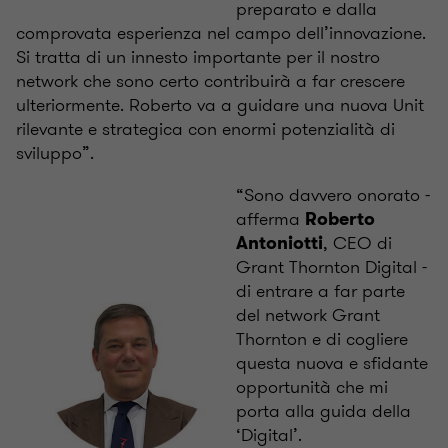
preparato e dalla
comprovata esperienza nel campo dell’innovazione.
Si tratta di un innesto importante per il nostro
network che sono certo contribuirà a far crescere
ulteriormente. Roberto va a guidare una nuova Unit
rilevante e strategica con enormi potenzialità di
sviluppo”.
“Sono davvero onorato -
afferma
Roberto
, CEO di
Antoniotti
Grant Thornton Digital -
di entrare a far parte
del network Grant
Thornton e di cogliere
questa nuova e sfidante
opportunità che mi
porta alla guida della
‘Digital’.