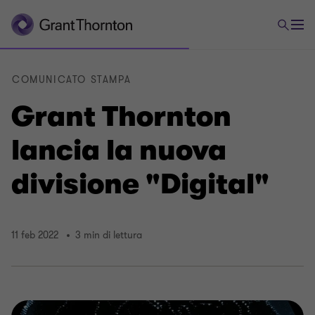
COMUNICATO STAMPA
Grant Thornton
lancia la nuova
divisione "Digital"
11 feb 2022
3 min di lettura