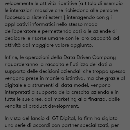
velocemente le attività ripetitive (a titolo di esempio
le interazioni massive che richiedono alle persone
l'accesso a sistemi esterni) interagendo con gli
applicativi informatici nello stesso modo
dell'operatore e permettendo così alle aziende di
dedicare le risorse umane con le loro capacità ad
attività dal maggiore valore aggiunto.
Infine, le operazioni della Data Driven Company
riguarderanno la raccolta e l’utilizzo dei dati a
supporto delle decisioni aziendali che troppo spesso
vengono prese in maniera istintiva, ma che grazie al
digitale e a strumenti di data model, vengono
interpretati a supporto della crescita aziendale in
tutte le sue aree, dal marketing alla finanza, dalle
vendite al product development.
In vista del lancio di GT Digital, la firm ha siglato
una serie di accordi con partner specializzati, per