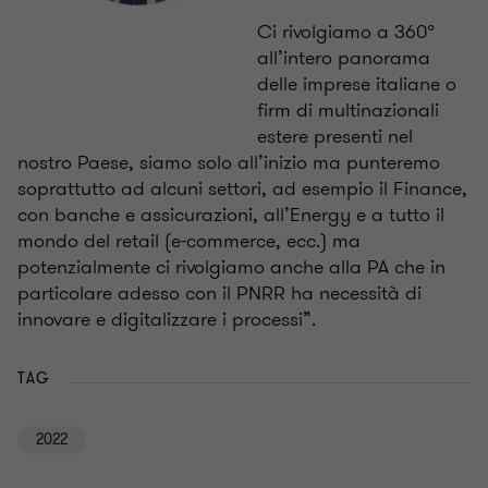
Ci rivolgiamo a 360°
all’intero panorama
delle imprese italiane o
firm di multinazionali
estere presenti nel
nostro Paese, siamo solo all’inizio ma punteremo
soprattutto ad alcuni settori, ad esempio il Finance,
con banche e assicurazioni, all’Energy e a tutto il
mondo del retail (e-commerce, ecc.) ma
potenzialmente ci rivolgiamo anche alla PA che in
particolare adesso con il PNRR ha necessità di
innovare e digitalizzare i processi”.
TAG
2022