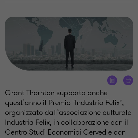
Grant Thornton supporta anche
quest’anno il Premio "Industria Felix",
organizzato dall’associazione culturale
Industria Felix, in collaborazione con il
Centro Studi Economici Cerved e con