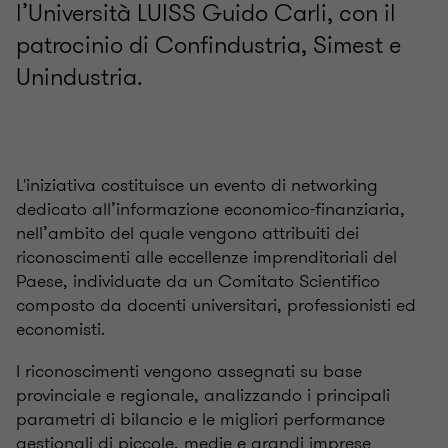
l’Università LUISS Guido Carli, con il
patrocinio di Confindustria, Simest e
Unindustria.
L'iniziativa costituisce un evento di networking
dedicato all’informazione economico-finanziaria,
nell’ambito del quale vengono attribuiti dei
riconoscimenti alle eccellenze imprenditoriali del
Paese, individuate da un Comitato Scientifico
composto da docenti universitari, professionisti ed
economisti.
I riconoscimenti vengono assegnati su base
provinciale e regionale, analizzando i principali
parametri di bilancio e le migliori performance
gestionali di piccole, medie e grandi imprese