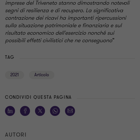
imprese del Triveneto stanno dimostrando notevoli
segni di resilienza e di recupero. La significativa
contrazione dei ricavi ha importanti ripercussioni
sulla situazione patrimoniale e finanziaria e sul
risultato economico dell'esercizio nonché sui
possibili effetti civilistici che ne conseguono
”
TAG
2021
Articolo
CONDIVIDI QUESTA PAGINA
AUTORI