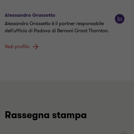
Alessandro Grassetto
Alessandro Grassetto è il partner responsabile
dell'ufficio di Padova di Bernoni Grant Thornton.
Vedi profilo
Rassegna stampa