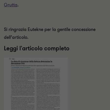
Grutta
.
Si ringrazia Eutekne per la gentile concessione
dell’articolo.
Leggi l'articolo completo