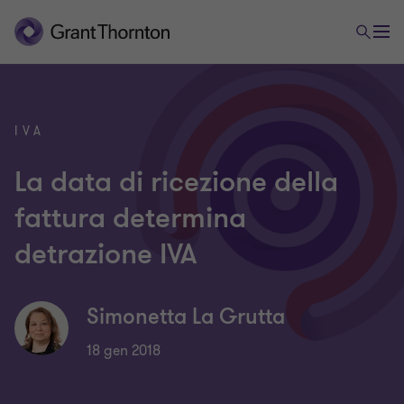
IVA
La data di ricezione della
fattura determina
detrazione IVA
Simonetta La Grutta
18 gen 2018