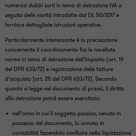
numerosi dubbi sorti in tema di detrazione IVA a
seguito delle novità introdotte dal DL 50/2017 e
fornisce dettagliate istruzioni operative.
Particolarmente interessante è la precisazione
concernente il coordinamento fra le novellate
norme in tema di detrazione dell’imposta (art. 19
del DPR 633/72) e registrazione delle fatture
d’acquisto (art. 25 del DPR 633/72). Secondo
quanto si legge nel documento di prassi, il diritto
alla detrazione potrà essere esercitato:
nell’anno in cui il soggetto passivo, venuto in
possesso del documento, lo annota in
contabilità facendolo confluire nella liquidazione