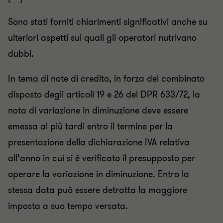
Sono stati forniti chiarimenti significativi anche su
ulteriori aspetti sui quali gli operatori nutrivano
dubbi.
In tema di note di credito, in forza del combinato
disposto degli articoli 19 e 26 del DPR 633/72, la
nota di variazione in diminuzione deve essere
emessa al più tardi entro il termine per la
presentazione della dichiarazione IVA relativa
all’anno in cui si è verificato il presupposto per
operare la variazione in diminuzione. Entro la
stessa data può essere detratta la maggiore
imposta a suo tempo versata.