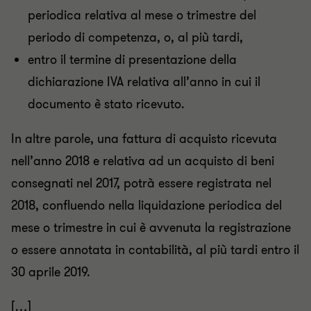
periodica relativa al mese o trimestre del
periodo di competenza, o, al più tardi,
entro il termine di presentazione della
dichiarazione IVA relativa all’anno in cui il
documento è stato ricevuto.
In altre parole, una fattura di acquisto ricevuta
nell’anno 2018 e relativa ad un acquisto di beni
consegnati nel 2017, potrà essere registrata nel
2018, confluendo nella liquidazione periodica del
mese o trimestre in cui è avvenuta la registrazione
o essere annotata in contabilità, al più tardi entro il
30 aprile 2019.
[…]