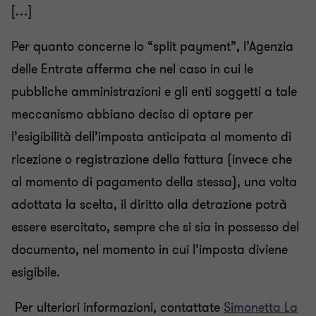
[…]
Per quanto concerne lo “split payment”, l’Agenzia
delle Entrate afferma che nel caso in cui le
pubbliche amministrazioni e gli enti soggetti a tale
meccanismo abbiano deciso di optare per
l’esigibilità dell’imposta anticipata al momento di
ricezione o registrazione della fattura (invece che
al momento di pagamento della stessa), una volta
adottata la scelta, il diritto alla detrazione potrà
essere esercitato, sempre che si sia in possesso del
documento, nel momento in cui l’imposta diviene
esigibile.
Per ulteriori informazioni, contattate
Simonetta La