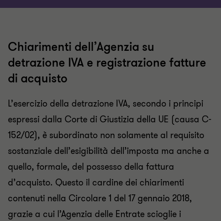
Chiarimenti dell’Agenzia su
detrazione IVA e registrazione fatture
di acquisto
L’esercizio della detrazione IVA, secondo i principi
espressi dalla Corte di Giustizia della UE (causa C-
152/02), è subordinato non solamente al requisito
sostanziale dell’esigibilità dell’imposta ma anche a
quello, formale, del possesso della fattura
d’acquisto. Questo il cardine dei chiarimenti
contenuti nella Circolare 1 del 17 gennaio 2018,
grazie a cui l’Agenzia delle Entrate scioglie i