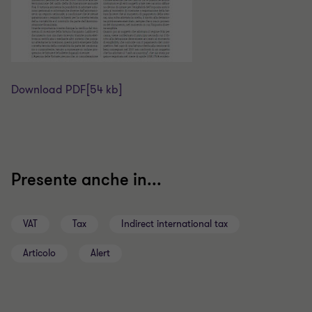
Download PDF
[54 kb]
Presente anche in...
VAT
Tax
Indirect international tax
Articolo
Alert