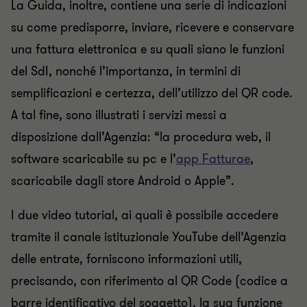
La Guida, inoltre, contiene una serie di indicazioni
su come predisporre, inviare, ricevere e conservare
una fattura elettronica e su quali siano le funzioni
del SdI, nonché l’importanza, in termini di
semplificazioni e certezza, dell’utilizzo del QR code.
A tal fine, sono illustrati i servizi messi a
disposizione dall’Agenzia: “la procedura web, il
software scaricabile su pc e l’
app Fatturae
,
scaricabile dagli store Android o Apple”.
I due video tutorial, ai quali è possibile accedere
tramite il canale istituzionale YouTube dell’Agenzia
delle entrate, forniscono informazioni utili,
precisando, con riferimento al QR Code (codice a
barre identificativo del soggetto), la sua funzione