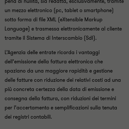
pena di nullità, sia redatta, esclusivamente, tramite
un mezzo elettronico (pc, tablet o smartphone)
sotto forma di file XML (eXtensible Markup
Language) e trasmessa elettronicamente al cliente
tramite il Sistema di Interscambio (SdI).
L’Agenzia delle entrate ricorda i vantaggi
dell’emissione della fattura elettronica che
spaziano da una maggiore rapidità e gestione
delle fatture con riduzione dei relativi costi ad una
più concreta certezza della data di emissione e
consegna della fattura, con riduzioni dei termini
per l’accertamento e semplificazioni sulla tenuta
dei registri contabili.