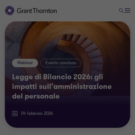
Webinar
Evento concluso
Legge di Bilancio 2026: gli
impatti sull’amministrazione
del personale
04 febbraio 2026