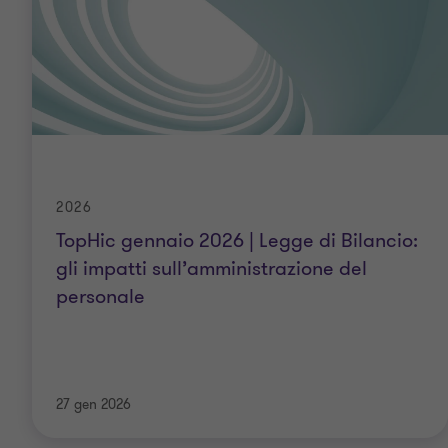
2026
TopHic gennaio 2026 | Legge di Bilancio:
gli impatti sull’amministrazione del
personale
27 gen 2026