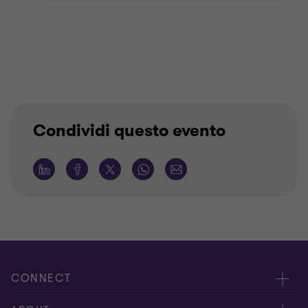
Condividi questo evento
CONNECT