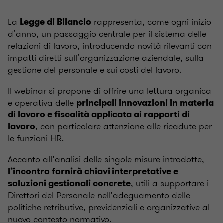
La
rappresenta, come ogni inizio
Legge di Bilancio
d’anno, un passaggio centrale per il sistema delle
relazioni di lavoro, introducendo novità rilevanti con
impatti diretti sull’organizzazione aziendale, sulla
gestione del personale e sui costi del lavoro.
Il webinar si propone di offrire una lettura organica
e operativa delle
principali innovazioni in materia
di lavoro e fiscalità applicata ai rapporti di
, con particolare attenzione alle ricadute per
lavoro
le funzioni HR.
Accanto all’analisi delle singole misure introdotte,
l’incontro fornirà chiavi interpretative e
, utili a supportare i
soluzioni gestionali concrete
Direttori del Personale nell’adeguamento delle
politiche retributive, previdenziali e organizzative al
nuovo contesto normativo.