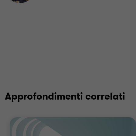
LinkedIn
Approfondimenti correlati