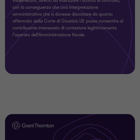
vademecum, diretto ad indirizzare l’attività di controllo,
con la conseguenza che una interpretazione
amministrativa che si dovesse discostare da quanto
affermato dalla Corte di Giustizia UE possa consentire al
contribuente interessato di contestare legittimamente
l’operato dell’Amministrazione fiscale.