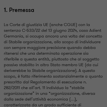
1. Premessa
La Corte di giustizia UE (anche CGUE) con la
sentenza C-533/22 del 13 giugno 2024, caso Adient
Germania, si occupa ancora una volta del concetto
di Stabile organizzazione, allo scopo di individuare
con sempre maggiore precisione quando debba
ritenersi che una determinata operazione sia
riferibile a questa entità, piuttosto che al soggetto
passivo stabilito in altro Stato membro UE (da cui
deriverebbe la Stabile organizzazione). A questo
scopo, è fatto riferimento sostanzialmente a quanto
prescritto dal Regolamento di esecuzione n.
282/2011 che all’art. 11 individua la “stabile
organizzazione” in una “organizzazione, diversa
dalla sede dell’attività economica (…),
caratterizzata da un grado sufficiente di