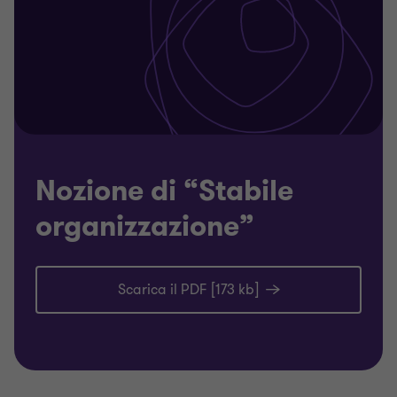
Nozione di “Stabile
organizzazione”
Scarica il PDF [173 kb]