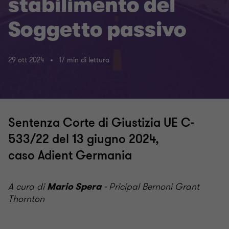
stabilimento del
Soggetto passivo
29 ott 2024
17 min di lettura
Sentenza Corte di Giustizia UE C-
533/22 del 13 giugno 2024,
caso Adient Germania
A cura di
- Pricipal Bernoni Grant
Mario Spera
Thornton