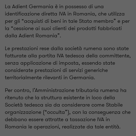
La Adient Germania è in possesso di una
identificazione diretta IVA in Romania, che utilizza
per gli “acquisti di beni in tale Stato membro” e per
la “cessione ai suoi clienti dei prodotti fabbricati
dalla Adient Romania”.
Le prestazioni rese dalla società rumena sono state
fatturate alla partita IVA tedesca della committente,
senza applicazione di imposta, essendo state
considerate prestazioni di servizi generiche
territorialmente rilevanti in Germania.
Per contro, l’Amministrazione tributaria rumena ha
ritenuto che la struttura esistente in loco della
Società tedesca sia da considerare come Stabile
organizzazione (“occulta”), con la conseguenza che
debbano essere attratte a tassazione IVA in
Romania le operazioni, realizzate da tale entità.