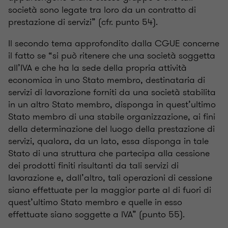
società sono legate tra loro da un contratto di
prestazione di servizi” (cfr. punto 54).
Il secondo tema approfondito dalla CGUE concerne
il fatto se “si può ritenere che una società soggetta
all’IVA e che ha la sede della propria attività
economica in uno Stato membro, destinataria di
servizi di lavorazione forniti da una società stabilita
in un altro Stato membro, disponga in quest’ultimo
Stato membro di una stabile organizzazione, ai fini
della determinazione del luogo della prestazione di
servizi, qualora, da un lato, essa disponga in tale
Stato di una struttura che partecipa alla cessione
dei prodotti finiti risultanti da tali servizi di
lavorazione e, dall’altro, tali operazioni di cessione
siano effettuate per la maggior parte al di fuori di
quest’ultimo Stato membro e quelle in esso
effettuate siano soggette a IVA” (punto 55).