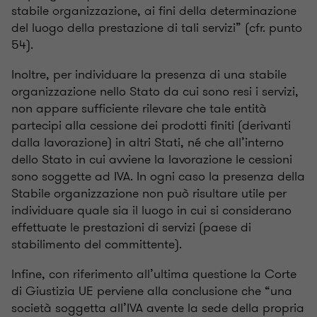
stabile organizzazione, ai fini della determinazione
del luogo della prestazione di tali servizi” (cfr. punto
54).
Inoltre, per individuare la presenza di una stabile
organizzazione nello Stato da cui sono resi i servizi,
non appare sufficiente rilevare che tale entità
partecipi alla cessione dei prodotti finiti (derivanti
dalla lavorazione) in altri Stati, né che all’interno
dello Stato in cui avviene la lavorazione le cessioni
sono soggette ad IVA. In ogni caso la presenza della
Stabile organizzazione non può risultare utile per
individuare quale sia il luogo in cui si considerano
effettuate le prestazioni di servizi (paese di
stabilimento del committente).
Infine, con riferimento all’ultima questione la Corte
di Giustizia UE perviene alla conclusione che “una
società soggetta all’IVA avente la sede della propria