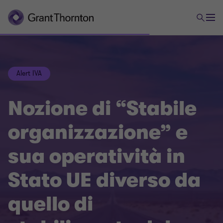
Alert IVA
Nozione di “Stabile
organizzazione” e
sua operatività in
Stato UE diverso da
quello di