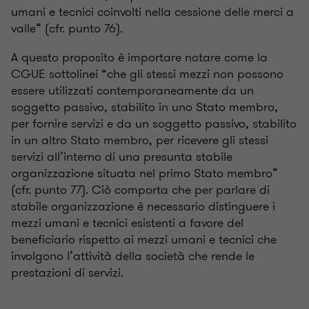
umani e tecnici coinvolti nella cessione delle merci a
valle” (cfr. punto 76).
A questo proposito è importare notare come la
CGUE sottolinei “che gli stessi mezzi non possono
essere utilizzati contemporaneamente da un
soggetto passivo, stabilito in uno Stato membro,
per fornire servizi e da un soggetto passivo, stabilito
in un altro Stato membro, per ricevere gli stessi
servizi all’interno di una presunta stabile
organizzazione situata nel primo Stato membro”
(cfr. punto 77). Ciò comporta che per parlare di
stabile organizzazione è necessario distinguere i
mezzi umani e tecnici esistenti a favore del
beneficiario rispetto ai mezzi umani e tecnici che
involgono l’attività della società che rende le
prestazioni di servizi.