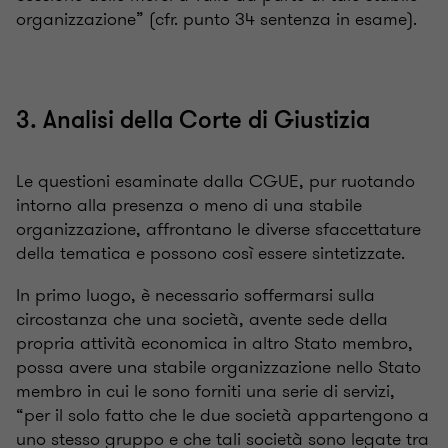
organizzazione” (cfr. punto 34 sentenza in esame).
3. Analisi della Corte di Giustizia
Le questioni esaminate dalla CGUE, pur ruotando
intorno alla presenza o meno di una stabile
organizzazione, affrontano le diverse sfaccettature
della tematica e possono così essere sintetizzate.
In primo luogo, è necessario soffermarsi sulla
circostanza che una società, avente sede della
propria attività economica in altro Stato membro,
possa avere una stabile organizzazione nello Stato
membro in cui le sono forniti una serie di servizi,
“per il solo fatto che le due società appartengono a
uno stesso gruppo e che tali società sono legate tra