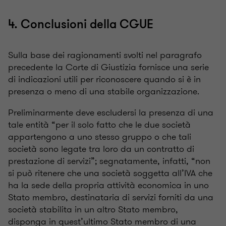
4. Conclusioni della CGUE
Sulla base dei ragionamenti svolti nel paragrafo
precedente la Corte di Giustizia fornisce una serie
di indicazioni utili per riconoscere quando si è in
presenza o meno di una stabile organizzazione.
Preliminarmente deve escludersi la presenza di una
tale entità “per il solo fatto che le due società
appartengono a uno stesso gruppo o che tali
società sono legate tra loro da un contratto di
prestazione di servizi”; segnatamente, infatti, “non
si può ritenere che una società soggetta all’IVA che
ha la sede della propria attività economica in uno
Stato membro, destinataria di servizi forniti da una
società stabilita in un altro Stato membro,
disponga in quest’ultimo Stato membro di una