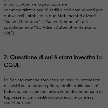
in particolare, nella produzione e
commercializzazione di sedili e altri componenti per
autoveicoli), stabilite in due Stati membri diversi:
“Adient Germania” e “Adient Romania” (più
specificamente “SC Adient Automotive România
SRL”).
2. Questione di cui è stata investita la
CGUE
La Società romena fornisce una serie di prestazioni
di servizi sulla materie prime, fornite dalla società
tedesca, consistenti in lavorazione di componenti di
tappezzeria per i sedili di autoveicoli e connessi
servizi ausiliari.