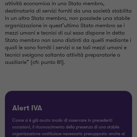
attività economica in uno Stato membro,
destinataria di servizi forniti da una società stabilita
in un altro Stato membro, non possiede una stabile
organizzazione in quest’ultimo Stato membro se i
mezzi umani e tecnici di cui essa dispone in detto
Stato membro non sono distinti da quelli mediante i
quali le sono forniti i servizi o se tali mezzi umani e
tecnici svolgono soltanto attività preparatorie o
ausiliarie” (cfr. punto 81).
Alert IVA
Come si è già avuto modo di osservare in precedenti
occasioni, il riconoscimento della presenza di una stabile
organizzazione costituisce necessario presupposto anche ai