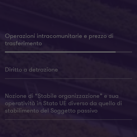
Operazioni intracomunitarie e prezzo di
trasferimento
Diritto a detrazione
Nozione di “Stabile organizzazione” e sua
operatività in Stato UE diverso da quello di
stabilimento del Soggetto passivo