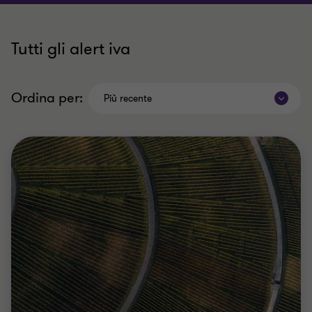
Tutti gli alert iva
Ordina per:
Più recente