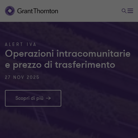
ALERT IVA
Operazioni intracomunitarie
e prezzo di trasferimento
27 NOV 2025
Scopri di più