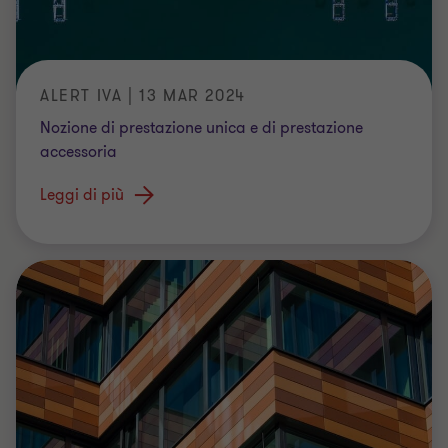
ALERT IVA | 13 MAR 2024
Nozione di prestazione unica e di prestazione
accessoria
Leggi di più