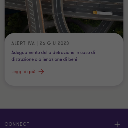
ALERT IVA | 26 GIU 2023
Adeguamento della detrazione in caso di
distruzione o alienazione di beni
Leggi di più
CONNECT