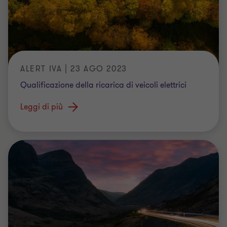
ALERT IVA | 23 AGO 2023
Qualificazione della ricarica di veicoli elettrici
Leggi di più