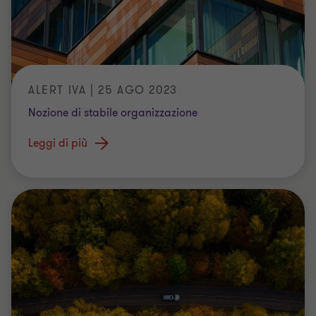
ALERT IVA | 25 AGO 2023
Nozione di stabile organizzazione
Leggi di più