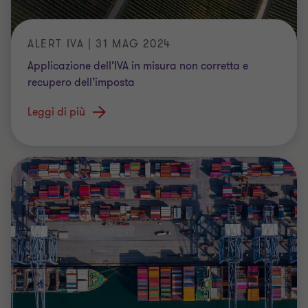
ALERT IVA | 31 MAG 2024
Applicazione dell’IVA in misura non corretta e
recupero dell’imposta
Leggi di più