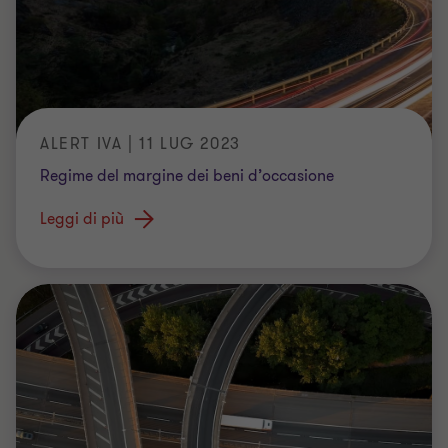
ALERT IVA | 11 LUG 2023
Regime del margine dei beni d’occasione
Leggi di più