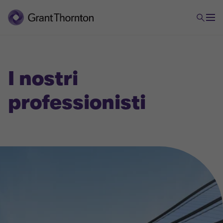
I nostri
professionisti