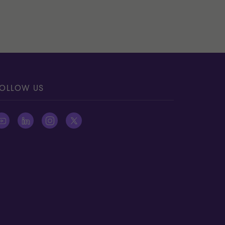
OLLOW US