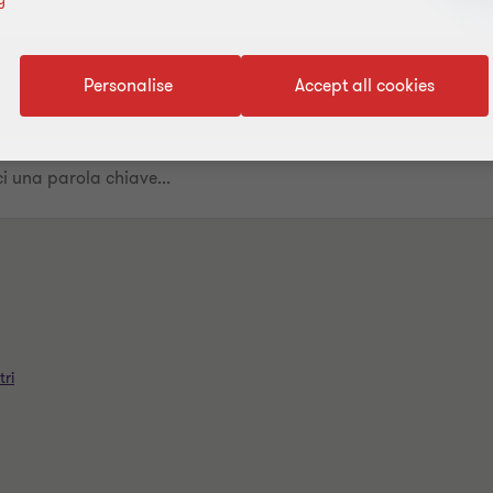
Personalise
Accept all cookies
tri