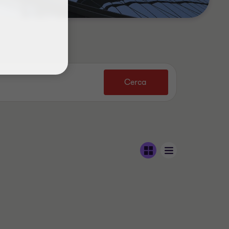
Cerca