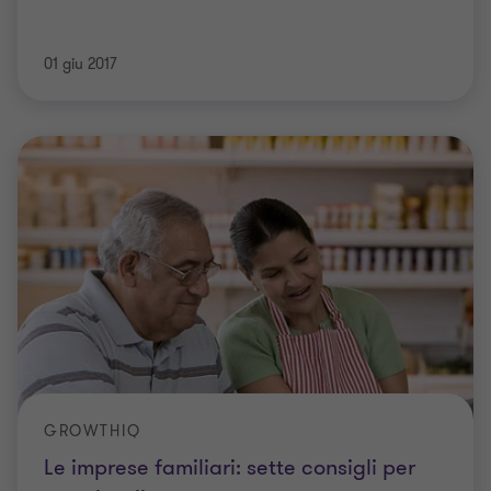
01 giu 2017
GROWTHIQ
Le imprese familiari: sette consigli per