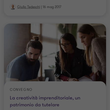
Giulio Tedeschi
|
16 mag 2017
CONVEGNO
La creatività imprenditoriale, un
patrimonio da tutelare