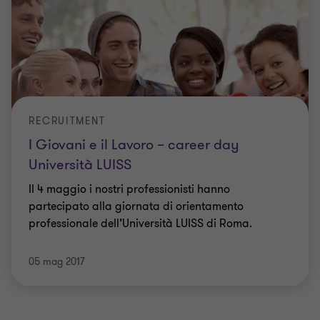
RECRUITMENT
I Giovani e il Lavoro – career day
Università LUISS
Il 4 maggio i nostri professionisti hanno
partecipato alla giornata di orientamento
professionale dell’Università LUISS di Roma.
05 mag 2017