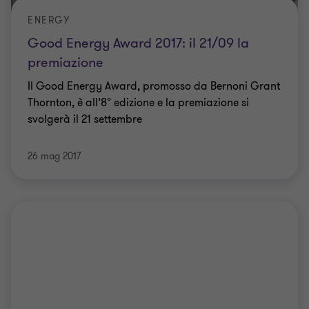
ENERGY
Good Energy Award 2017: il 21/09 la
premiazione
Il Good Energy Award, promosso da Bernoni Grant
Thornton, è all’8° edizione e la premiazione si
svolgerà il 21 settembre
26 mag 2017