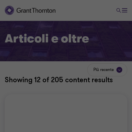
Articoli e oltre
Più recente
Showing
12
of 205 content results