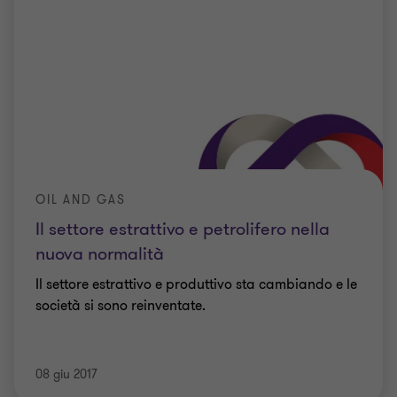
OIL AND GAS
Il settore estrattivo e petrolifero nella
nuova normalità
Il settore estrattivo e produttivo sta cambiando e le
società si sono reinventate.
08 giu 2017