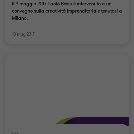
Il 9 maggio 2017 Paolo Besio è intervenuto a un
convegno sulla creatività imprenditoriale tenutosi a
Milano.
10 mag 2017