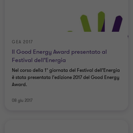
GEA 2017
Il Good Energy Award presentato al
Festival dell’Energia
Nel corso della 1° giornata del Festival dell’Energia
è stata presentata l’edizione 2017 del Good Energy
Award.
08 giu 2017