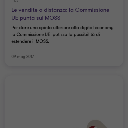
IVA
Le vendite a distanza: la Commissione
UE punta sul MOSS
Per dare una spinta ulteriore alla digital economy
la Commissione UE ipotizza la possibilità di
estendere il MOSS.
09 mag 2017