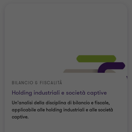
BILANCIO & FISCALITÀ
Holding industriali e società captive
Un’analisi della disciplina di bilancio e fiscale,
applicabile alle holding industriali e alle società
captive.