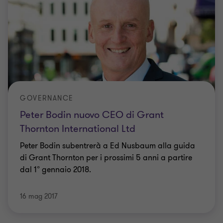
GOVERNANCE
Peter Bodin nuovo CEO di Grant
Thornton International Ltd
Peter Bodin subentrerà a Ed Nusbaum alla guida
di Grant Thornton per i prossimi 5 anni a partire
dal 1° gennaio 2018.
16 mag 2017