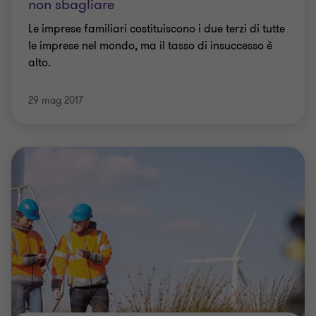
non sbagliare
Le imprese familiari costituiscono i due terzi di tutte
le imprese nel mondo, ma il tasso di insuccesso è
alto.
29 mag 2017