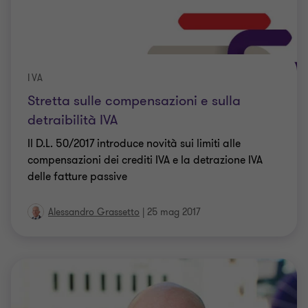
IVA
Stretta sulle compensazioni e sulla
detraibilità IVA
Il D.L. 50/2017 introduce novità sui limiti alle
compensazioni dei crediti IVA e la detrazione IVA
delle fatture passive
Alessandro Grassetto
|
25 mag 2017