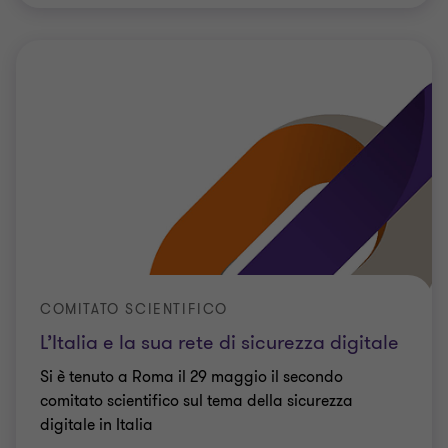
COMITATO SCIENTIFICO
L’Italia e la sua rete di sicurezza digitale
Si è tenuto a Roma il 29 maggio il secondo
comitato scientifico sul tema della sicurezza
digitale in Italia