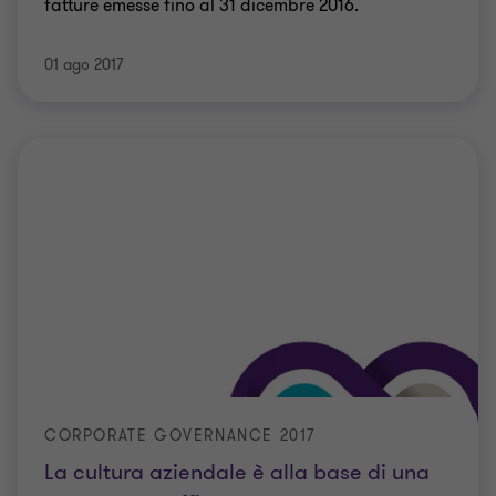
fatture emesse fino al 31 dicembre 2016.
01 ago 2017
CORPORATE GOVERNANCE 2017
La cultura aziendale è alla base di una