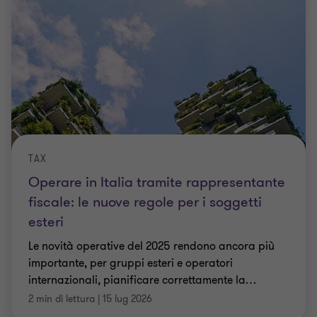
TAX
Operare in Italia tramite rappresentante
fiscale: le nuove regole per i soggetti
esteri
Le novità operative del 2025 rendono ancora più
importante, per gruppi esteri e operatori
internazionali, pianificare correttamente la
…
2 min di lettura
|
15 lug 2026