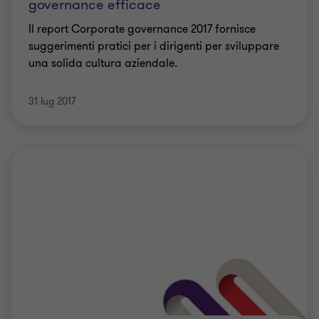
governance efficace
Il report Corporate governance 2017 fornisce
suggerimenti pratici per i dirigenti per sviluppare
una solida cultura aziendale.
31 lug 2017