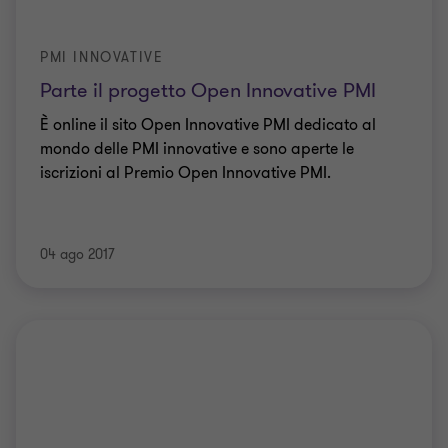
PMI INNOVATIVE
Parte il progetto Open Innovative PMI
È online il sito Open Innovative PMI dedicato al
mondo delle PMI innovative e sono aperte le
iscrizioni al Premio Open Innovative PMI.
04 ago 2017