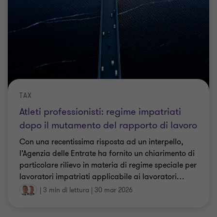
TAX
Atleti professionisti: regime impatriati
dopo il mutamento del rapporto di lavoro
Con una recentissima risposta ad un interpello,
l’Agenzia delle Entrate ha fornito un chiarimento di
particolare rilievo in materia di regime speciale per
lavoratori impatriati applicabile ai lavoratori
…
|
3 min di lettura
|
30 mar 2026