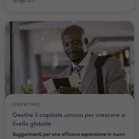
30 ago 2017
GROWTHIQ
Gestire il capitale umano per crescere a
livello globale
Suggerimenti per una efficace espansione in nuovi