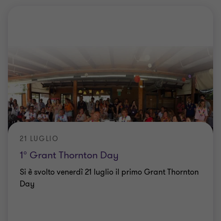
21 LUGLIO
1° Grant Thornton Day
Si è svolto venerdì 21 luglio il primo Grant Thornton
Day