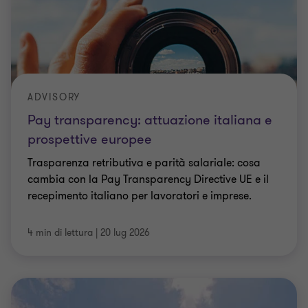
ADVISORY
Pay transparency: attuazione italiana e
prospettive europee
Trasparenza retributiva e parità salariale: cosa
cambia con la Pay Transparency Directive UE e il
recepimento italiano per lavoratori e imprese.
4 min di lettura
|
20 lug 2026