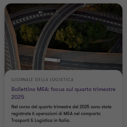
GIORNALE DELLA LOGISTICA
Bollettino M&A: focus sul quarto trimestre
2025
Nel corso del quarto trimestre del 2025 sono state
registrate 6 operazioni di M&A nel comparto
Trasporti & Logistica in Italia.