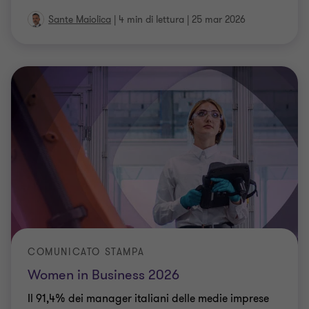
Sante Maiolica
|
4 min di lettura
|
25 mar 2026
COMUNICATO STAMPA
Women in Business 2026
Il 91,4% dei manager italiani delle medie imprese