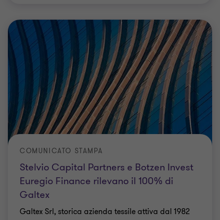
COMUNICATO STAMPA
Stelvio Capital Partners e Botzen Invest
Euregio Finance rilevano il 100% di
Galtex
Galtex Srl, storica azienda tessile attiva dal 1982