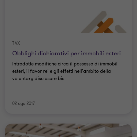
TAX
Obblighi dichiarativi per immobili esteri
Introdotte modifiche circa il possesso di immobili
esteri, il favor rei e gli effetti nell’ambito della
voluntary disclosure bis
02 ago 2017