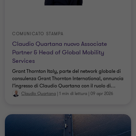
COMUNICATO STAMPA
Claudio Quartana nuovo Associate
Partner & Head of Global Mobility
Services
Grant Thornton Italy, parte del network globale di
consulenza Grant Thornton International, annuncia
l’ingresso di Claudio Quartana con il ruolo di
…
Claudio Quartana
|
1 min di lettura
|
09 apr 2026