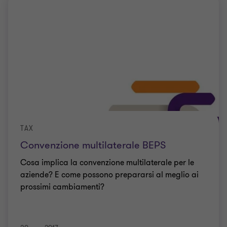
TAX
Convenzione multilaterale BEPS
Cosa implica la convenzione multilaterale per le
aziende? E come possono prepararsi al meglio ai
prossimi cambiamenti?