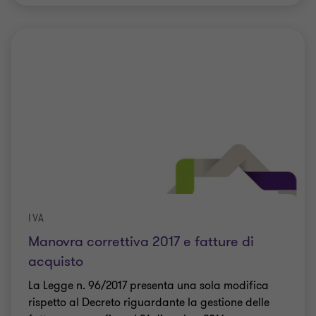
IVA
Manovra correttiva 2017 e fatture di
acquisto
La Legge n. 96/2017 presenta una sola modifica
rispetto al Decreto riguardante la gestione delle