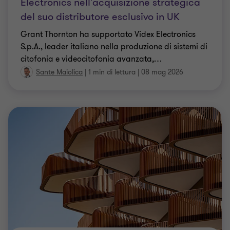
Electronics nell'acquisizione strategica
del suo distributore esclusivo in UK
Grant Thornton ha supportato Videx Electronics
S.p.A., leader italiano nella produzione di sistemi di
citofonia e videocitofonia avanzata,
…
Sante Maiolica
|
1 min di lettura
|
08 mag 2026