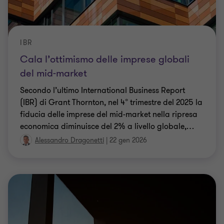
IBR
Cala l’ottimismo delle imprese globali
del mid-market
Secondo l’ultimo International Business Report
(IBR) di Grant Thornton, nel 4° trimestre del 2025 la
fiducia delle imprese del mid-market nella ripresa
economica diminuisce del 2% a livello globale,
…
Alessandro Dragonetti
|
22 gen 2026