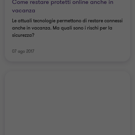
Come restare protetti online anche in
vacanza
Le attuali tecnologie permettono di restare connessi
anche in vacanza. Ma quali sono i rischi per la
sicurezza?
07 ago 2017