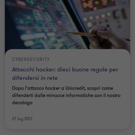
CYBERSECURITY
Attacchi hacker: dieci buone regole per
difendersi in rete
Dopo l’attacco hacker a Unicredit, scopri come
difenderti dalle minacce informatiche con il nostro
decalogo
27 lug 2017