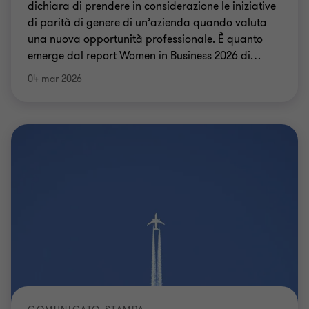
dichiara di prendere in considerazione le iniziative
di parità di genere di un’azienda quando valuta
una nuova opportunità professionale. È quanto
emerge dal report Women in Business 2026 di
…
04 mar 2026