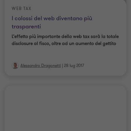
WEB TAX
I colossi del web diventano più
trasparenti
L’effetto più importante della web tax sarà la totale
disclosure al fisco, oltre ad un aumento del gettito
Alessandro Dragonetti
|
28 lug 2017