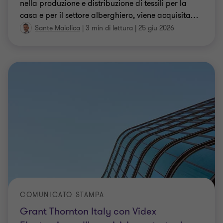
nella produzione e distribuzione di tessili per la
casa e per il settore alberghiero, viene acquisita
…
Sante Maiolica
|
3 min di lettura
|
25 giu 2026
COMUNICATO STAMPA
Grant Thornton Italy con Videx