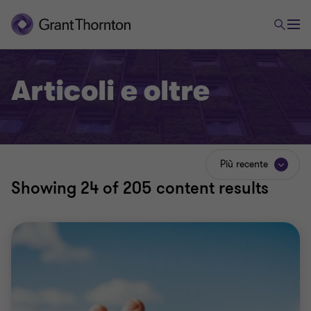
Articoli e oltre
Più recente
Showing
24
of 205 content results