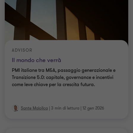
ADVISOR
Il mondo che verrà
PMI italiane tra M&A, passaggio generazionale e
Transizione 5.0: capitale, governance e incentivi
come leve chiave per la crescita futura.
Sante Maiolica
|
3 min di lettura
|
12 gen 2026