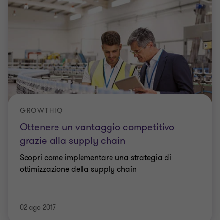
GROWTHIQ
Ottenere un vantaggio competitivo
grazie alla supply chain
Scopri come implementare una strategia di
ottimizzazione della supply chain
02 ago 2017