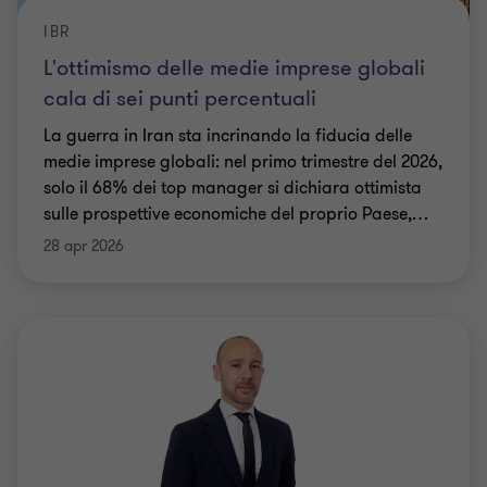
IBR
L'ottimismo delle medie imprese globali
cala di sei punti percentuali
La guerra in Iran sta incrinando la fiducia delle
medie imprese globali: nel primo trimestre del 2026,
solo il 68% dei top manager si dichiara ottimista
sulle prospettive economiche del proprio Paese,
…
28 apr 2026