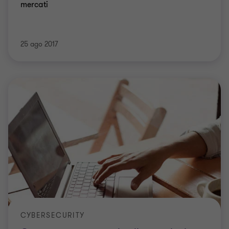
mercati
25 ago 2017
CYBERSECURITY